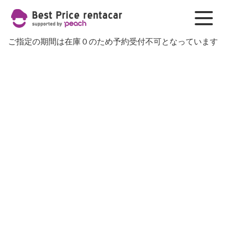
ご指定の期間は在庫０のため予約受付不可となっています