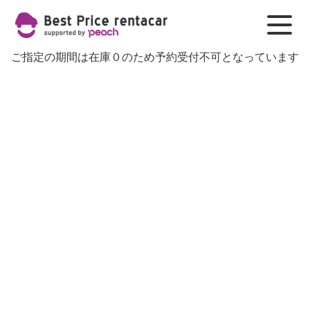
ご指定の期間は在庫０のため予約受付不可となっています