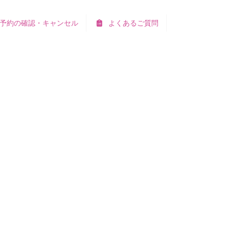
予約の確認・キャンセル
よくあるご質問