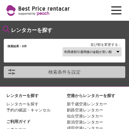
レンタカーを探す
並び順を変更する：
検索結果：
0
件
検索条件を設定
レンタカーを探す
空港からレンタカーを探す
レンタカーを探す
新千歳空港レンタカー
予約の確認・キャンセル
釧路空港レンタカー
仙台空港レンタカー
ご利用ガイド
新潟空港レンタカー
成田空港レンタカー