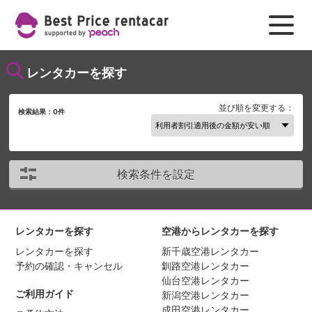
レンタカーを探す
並び順を変更する：
検索結果：
0
件
検索条件を設定
レンタカーを探す
空港からレンタカーを探す
レンタカーを探す
新千歳空港レンタカー
予約の確認・キャンセル
釧路空港レンタカー
仙台空港レンタカー
ご利用ガイド
新潟空港レンタカー
成田空港レンタカー