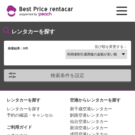
レンタカーを探す
並び順を変更する：
検索結果：
0
件
検索条件を設定
レンタカーを探す
空港からレンタカーを探す
レンタカーを探す
新千歳空港レンタカー
予約の確認・キャンセル
釧路空港レンタカー
仙台空港レンタカー
ご利用ガイド
新潟空港レンタカー
成田空港レンタカー