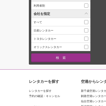
利用者割
会社を指定
すべて
日産レンタカー
トヨタレンタカー
オリックスレンタカー
レンタカーを探す
空港からレン
レンタカーを探す
新千歳空港レンタ
予約の確認・キャンセル
釧路空港レンタカ
仙台空港レンタカ