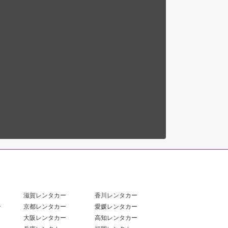
滋賀レンタカー
香川レンタカー
ー
京都レンタカー
愛媛レンタカー
大阪レンタカー
高知レンタカー