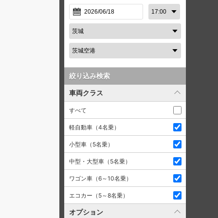
絞り込み検索
車両クラス
すべて
軽自動車（4名乗）
小型車（5名乗）
中型・大型車（5名乗）
ワゴン車（6～10名乗）
エコカー（5～8名乗）
オプション