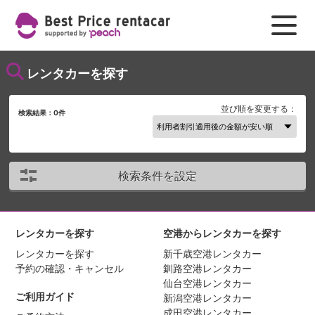
レンタカーを探す
並び順を変更する：
検索結果：
0
件
検索条件を設定
レンタカーを探す
空港からレンタカーを探す
レンタカーを探す
新千歳空港レンタカー
予約の確認・キャンセル
釧路空港レンタカー
仙台空港レンタカー
ご利用ガイド
新潟空港レンタカー
成田空港レンタカー