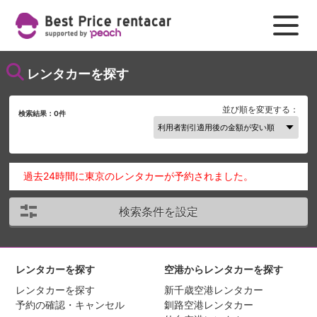
レンタカーを探す
並び順を変更する：
検索結果：
0
件
過去24時間に東京のレンタカーが予約されました。
検索条件を設定
レンタカーを探す
空港からレンタカーを探す
レンタカーを探す
新千歳空港レンタカー
予約の確認・キャンセル
釧路空港レンタカー