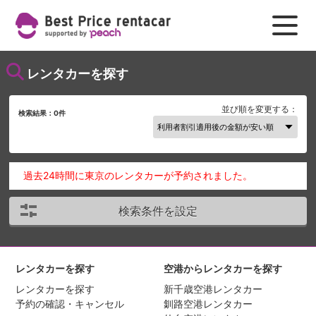
レンタカーを探す
並び順を変更する：
検索結果：
0
件
過去24時間に東京のレンタカーが予約されました。
検索条件を設定
レンタカーを探す
空港からレンタカーを探す
レンタカーを探す
新千歳空港レンタカー
予約の確認・キャンセル
釧路空港レンタカー