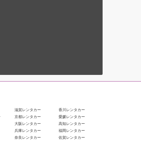
滋賀レンタカー
香川レンタカー
ー
京都レンタカー
愛媛レンタカー
大阪レンタカー
高知レンタカー
兵庫レンタカー
福岡レンタカー
奈良レンタカー
佐賀レンタカー