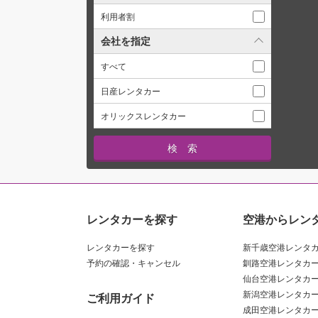
利用者割
会社を指定
すべて
日産レンタカー
オリックスレンタカー
レンタカーを探す
空港からレン
レンタカーを探す
新千歳空港レンタ
予約の確認・キャンセル
釧路空港レンタカ
仙台空港レンタカ
新潟空港レンタカ
ご利用ガイド
成田空港レンタカ