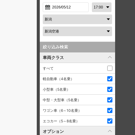
絞り込み検索
車両クラス
すべて
軽自動車（4名乗）
小型車（5名乗）
中型・大型車（5名乗）
ワゴン車（6～10名乗）
エコカー（5～8名乗）
オプション