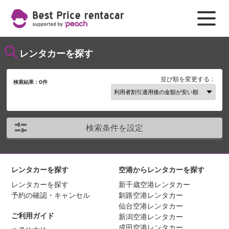
レンタカーを探す
並び順を変更する：
検索結果：
0
件
検索条件を設定
レンタカーを探す
空港からレンタカーを探す
レンタカーを探す
新千歳空港レンタカー
予約の確認・キャンセル
釧路空港レンタカー
仙台空港レンタカー
ご利用ガイド
新潟空港レンタカー
成田空港レンタカー