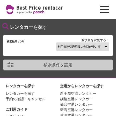
レンタカーを探す
並び順を変更する：
検索結果：
0
件
検索条件を設定
レンタカーを探す
空港からレンタカーを探す
レンタカーを探す
新千歳空港レンタカー
予約の確認・キャンセル
釧路空港レンタカー
仙台空港レンタカー
ご利用ガイド
新潟空港レンタカー
成田空港レンタカー