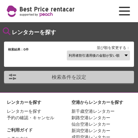
レンタカーを探す
並び順を変更する：
検索結果：
0
件
検索条件を設定
レンタカーを探す
空港からレンタカーを探す
レンタカーを探す
新千歳空港レンタカー
予約の確認・キャンセル
釧路空港レンタカー
仙台空港レンタカー
ご利用ガイド
新潟空港レンタカー
成田空港レンタカー