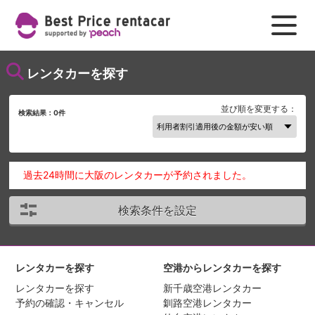
レンタカーを探す
並び順を変更する：
検索結果：
0
件
過去24時間に大阪のレンタカーが予約されました。
検索条件を設定
レンタカーを探す
空港からレンタカーを探す
レンタカーを探す
新千歳空港レンタカー
予約の確認・キャンセル
釧路空港レンタカー