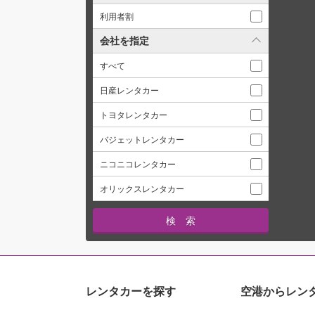
利用者割
会社を指定
すべて
日産レンタカー
トヨタレンタカー
バジェットレンタカー
ニコニコレンタカー
オリックスレンタカー
レンタカーを探す
空港からレン