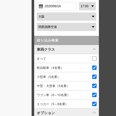
絞り込み検索
車両クラス
すべて
軽自動車（4名乗）
小型車（5名乗）
中型・大型車（5名乗）
ワゴン車（6～10名乗）
エコカー（5～8名乗）
オプション