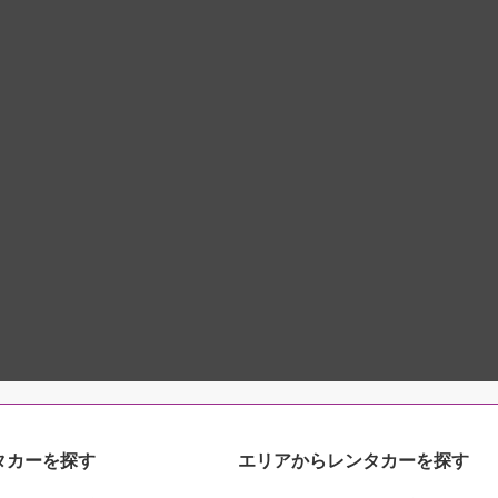
タカーを探す
エリアからレンタカーを探す