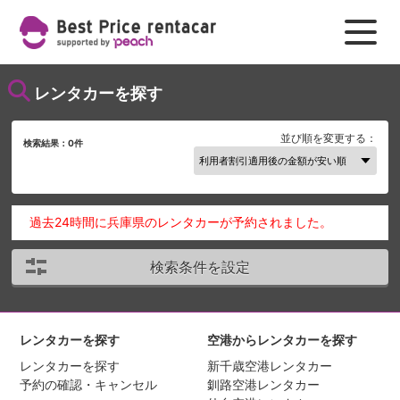
レンタカーを探す
並び順を変更する：
検索結果：
0
件
過去24時間に兵庫県のレンタカーが予約されました。
検索条件を設定
レンタカーを探す
空港からレンタカーを探す
レンタカーを探す
新千歳空港レンタカー
予約の確認・キャンセル
釧路空港レンタカー