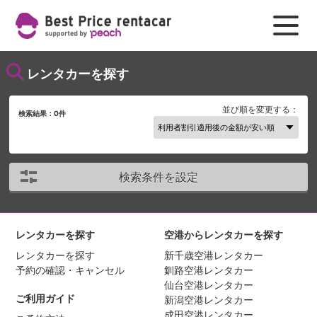
レンタカーを探す
並び順を変更する：
検索結果：
0
件
検索条件を設定
レンタカーを探す
空港からレンタカーを探す
レンタカーを探す
新千歳空港レンタカー
予約の確認・キャンセル
釧路空港レンタカー
仙台空港レンタカー
ご利用ガイド
新潟空港レンタカー
成田空港レンタカー