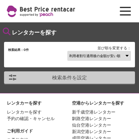
レンタカーを探す
並び順を変更する：
検索結果：
0
件
検索条件を設定
レンタカーを探す
空港からレンタカーを探す
レンタカーを探す
新千歳空港レンタカー
予約の確認・キャンセル
釧路空港レンタカー
仙台空港レンタカー
ご利用ガイド
新潟空港レンタカー
成田空港レンタカー