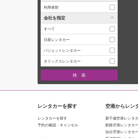
利用者割
会社を指定
すべて
日産レンタカー
バジェットレンタカー
オリックスレンタカー
レンタカーを探す
空港からレン
レンタカーを探す
新千歳空港レンタ
予約の確認・キャンセル
釧路空港レンタカ
仙台空港レンタカ