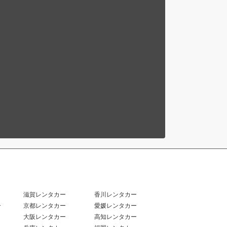
滋賀レンタカー
香川レンタカー
ー
京都レンタカー
愛媛レンタカー
大阪レンタカー
高知レンタカー