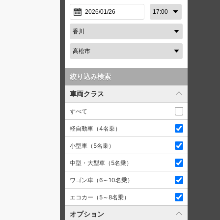
絞り込み検索
車両クラス
すべて
軽自動車（4名乗）
小型車（5名乗）
中型・大型車（5名乗）
ワゴン車（6～10名乗）
エコカー（5～8名乗）
オプション