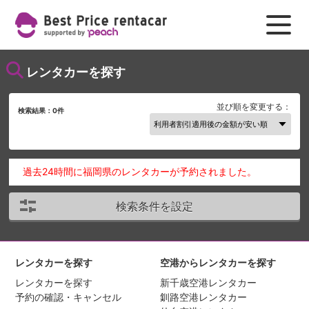
レンタカーを探す
並び順を変更する：
検索結果：
0
件
過去24時間に福岡県のレンタカーが予約されました。
検索条件を設定
レンタカーを探す
空港からレンタカーを探す
レンタカーを探す
新千歳空港レンタカー
予約の確認・キャンセル
釧路空港レンタカー