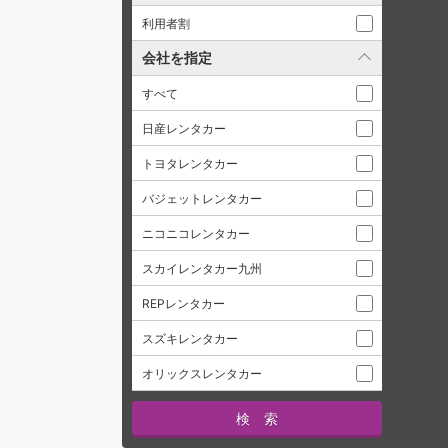
利用者割
会社を指定
すべて
日産レンタカー
トヨタレンタカー
バジェットレンタカー
ニコニコレンタカー
スカイレンタカー九州
REPレンタカー
スズキレンタカー
オリックスレンタカー