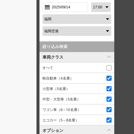
絞り込み検索
車両クラス
すべて
軽自動車（4名乗）
小型車（5名乗）
中型・大型車（5名乗）
ワゴン車（6～10名乗）
エコカー（5～8名乗）
オプション