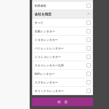
利用者割
会社を指定
すべて
日産レンタカー
トヨタレンタカー
バジェットレンタカー
ニコニコレンタカー
スカイレンタカー九州
REPレンタカー
スズキレンタカー
オリックスレンタカー