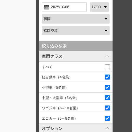
絞り込み検索
車両クラス
すべて
軽自動車（4名乗）
小型車（5名乗）
中型・大型車（5名乗）
ワゴン車（6～10名乗）
エコカー（5～8名乗）
オプション