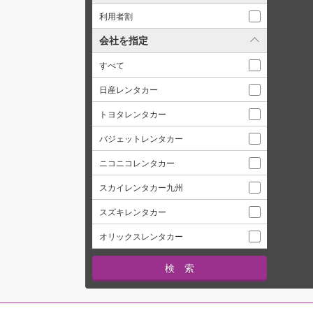
利用者割
会社を指定
すべて
日産レンタカー
トヨタレンタカー
バジェットレンタカー
ニコニコレンタカー
スカイレンタカー九州
スズキレンタカー
オリックスレンタカー