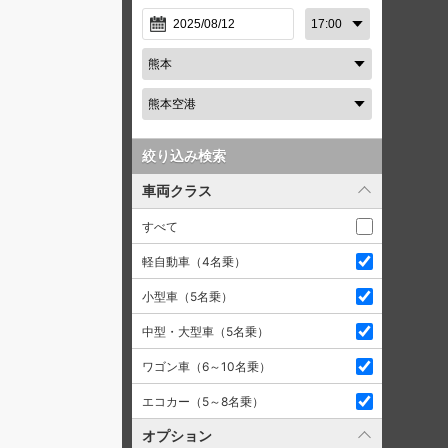
絞り込み検索
車両クラス
すべて
軽自動車（4名乗）
小型車（5名乗）
中型・大型車（5名乗）
ワゴン車（6～10名乗）
エコカー（5～8名乗）
オプション