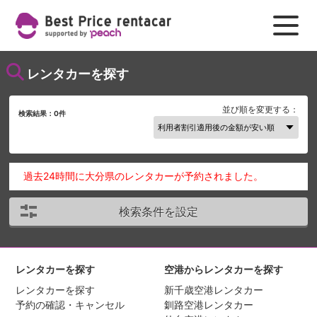
レンタカーを探す
並び順を変更する：
検索結果：
0
件
過去24時間に大分県のレンタカーが予約されました。
検索条件を設定
レンタカーを探す
空港からレンタカーを探す
レンタカーを探す
新千歳空港レンタカー
予約の確認・キャンセル
釧路空港レンタカー