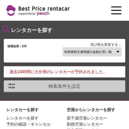
レンタカーを探す
並び順を変更する：
検索結果：
0
件
過去24時間に大分県のレンタカーが予約されました。
検索条件を設定
レンタカーを探す
空港からレンタカーを探す
レンタカーを探す
新千歳空港レンタカー
予約の確認・キャンセル
釧路空港レンタカー