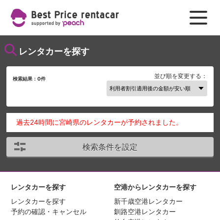
レンタカーを探す
並び順を変更する：
検索結果：
0
件
過去24時間に宮崎県のレンタカーが予約されました。
検索条件を設定
レンタカーを探す
空港からレンタカーを探す
レンタカーを探す
新千歳空港レンタカー
予約の確認・キャンセル
釧路空港レンタカー