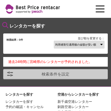
レンタカーを探す
並び順を変更する：
検索結果：
0
件
過去24時間に宮崎県のレンタカーが予約されました。
検索条件を設定
レンタカーを探す
空港からレンタカーを探す
レンタカーを探す
新千歳空港レンタカー
予約の確認・キャンセル
釧路空港レンタカー