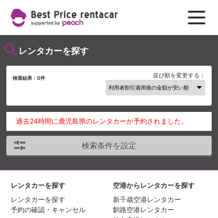
レンタカーを探す
並び順を変更する：
検索結果：
0
件
過去24時間に鹿児島県のレンタカーが予約されました。
検索条件を設定
レンタカーを探す
空港からレンタカーを探す
レンタカーを探す
新千歳空港レンタカー
予約の確認・キャンセル
釧路空港レンタカー