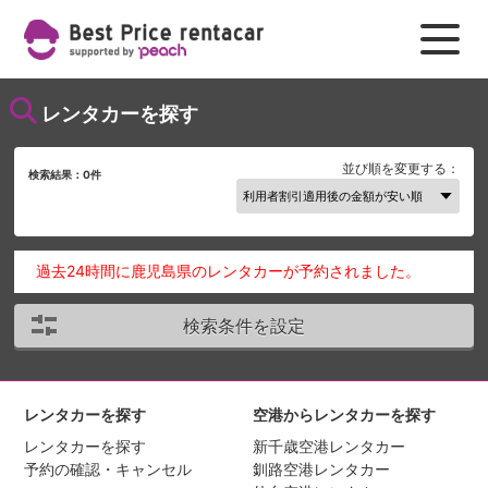
レンタカーを探す
並び順を変更する：
検索結果：
0
件
過去24時間に鹿児島県のレンタカーが予約されました。
検索条件を設定
レンタカーを探す
空港からレンタカーを探す
レンタカーを探す
新千歳空港レンタカー
予約の確認・キャンセル
釧路空港レンタカー