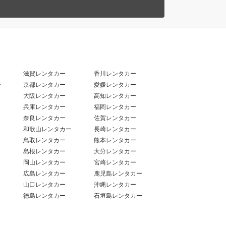
滋賀レンタカー
香川レンタカー
ー
京都レンタカー
愛媛レンタカー
大阪レンタカー
高知レンタカー
兵庫レンタカー
福岡レンタカー
奈良レンタカー
佐賀レンタカー
和歌山レンタカー
長崎レンタカー
鳥取レンタカー
熊本レンタカー
島根レンタカー
大分レンタカー
岡山レンタカー
宮崎レンタカー
広島レンタカー
鹿児島レンタカー
山口レンタカー
沖縄レンタカー
徳島レンタカー
石垣島レンタカー