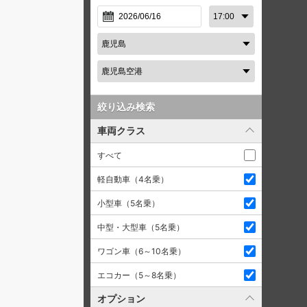
絞り込み検索
車両クラス
すべて
軽自動車（4名乗）
小型車（5名乗）
中型・大型車（5名乗）
ワゴン車（6～10名乗）
エコカー（5～8名乗）
オプション