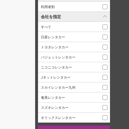
利用者割
会社を指定
すべて
日産レンタカー
トヨタレンタカー
バジェットレンタカー
ニコニコレンタカー
Jネットレンタカー
スカイレンタカー九州
奄美レンタカー
スズキレンタカー
オリックスレンタカー