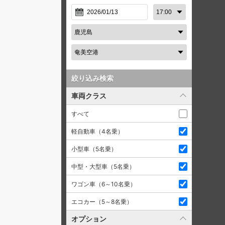
絞り込み検索
車両クラス
すべて
軽自動車（4名乗）
小型車（5名乗）
中型・大型車（5名乗）
ワゴン車（6～10名乗）
エコカー（5～8名乗）
オプション