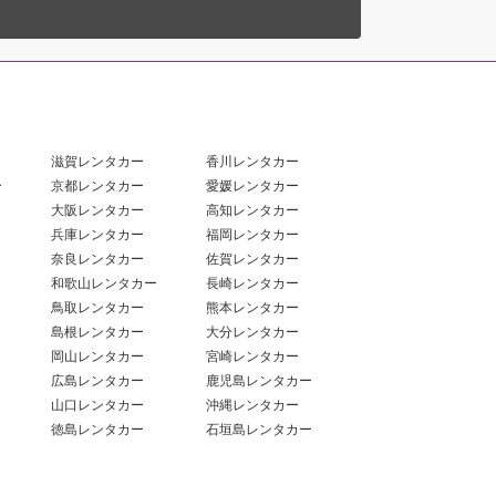
滋賀レンタカー
香川レンタカー
ー
京都レンタカー
愛媛レンタカー
大阪レンタカー
高知レンタカー
兵庫レンタカー
福岡レンタカー
奈良レンタカー
佐賀レンタカー
和歌山レンタカー
長崎レンタカー
鳥取レンタカー
熊本レンタカー
島根レンタカー
大分レンタカー
岡山レンタカー
宮崎レンタカー
広島レンタカー
鹿児島レンタカー
山口レンタカー
沖縄レンタカー
徳島レンタカー
石垣島レンタカー