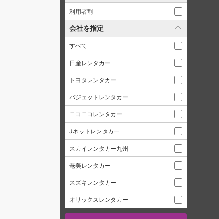
利用者割
会社を指定
すべて
日産レンタカー
トヨタレンタカー
バジェットレンタカー
ニコニコレンタカー
Jネットレンタカー
スカイレンタカー九州
奄美レンタカー
スズキレンタカー
オリックスレンタカー