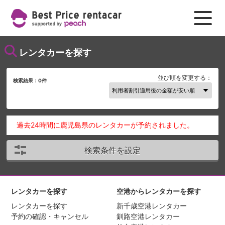
レンタカーを探す
並び順を変更する：
検索結果：
0
件
過去24時間に鹿児島県のレンタカーが予約されました。
検索条件を設定
レンタカーを探す
空港からレンタカーを探す
レンタカーを探す
新千歳空港レンタカー
予約の確認・キャンセル
釧路空港レンタカー