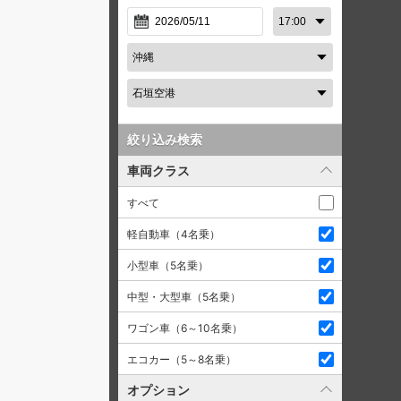
絞り込み検索
車両クラス
すべて
軽自動車（4名乗）
小型車（5名乗）
中型・大型車（5名乗）
ワゴン車（6～10名乗）
エコカー（5～8名乗）
オプション