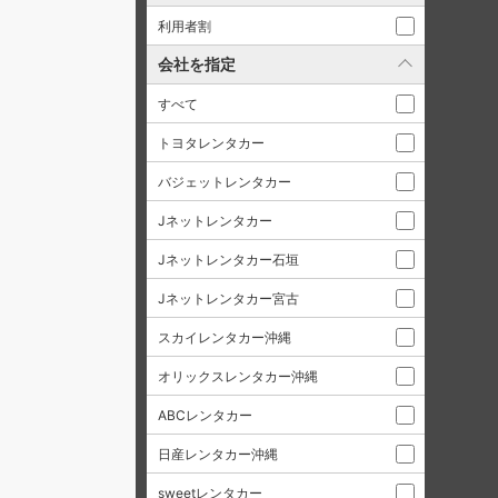
利用者割
会社を指定
すべて
トヨタレンタカー
バジェットレンタカー
Jネットレンタカー
Jネットレンタカー石垣
Jネットレンタカー宮古
スカイレンタカー沖縄
オリックスレンタカー沖縄
ABCレンタカー
日産レンタカー沖縄
sweetレンタカー