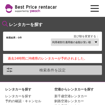
レンタカーを探す
並び順を変更する：
検索結果：
0
件
過去24時間に沖縄県のレンタカーが予約されました。
検索条件を設定
レンタカーを探す
空港からレンタカーを探す
レンタカーを探す
新千歳空港レンタカー
予約の確認・キャンセル
釧路空港レンタカー