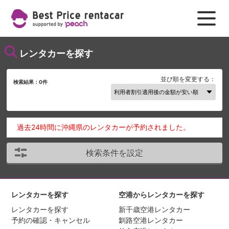
レンタカーを探す
並び順を変更する：
検索結果：
0
件
過去24時間に沖縄県のレンタカーが予約されました。
検索条件を設定
レンタカーを探す
空港からレンタカーを探す
レンタカーを探す
新千歳空港レンタカー
予約の確認・キャンセル
釧路空港レンタカー