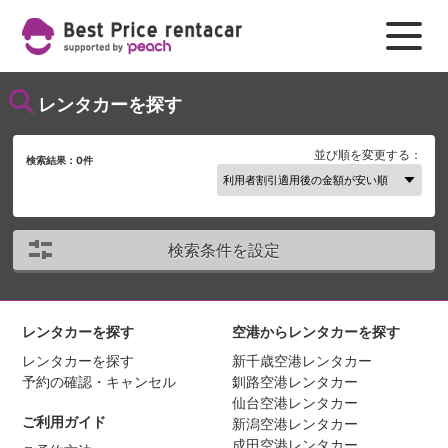
レンタカーを探す
並び順を変更する：
検索結果：
0
件
検索条件を設定
レンタカーを探す
空港からレンタカーを探す
レンタカーを探す
新千歳空港レンタカー
予約の確認・キャンセル
釧路空港レンタカー
仙台空港レンタカー
ご利用ガイド
新潟空港レンタカー
成田空港レンタカー