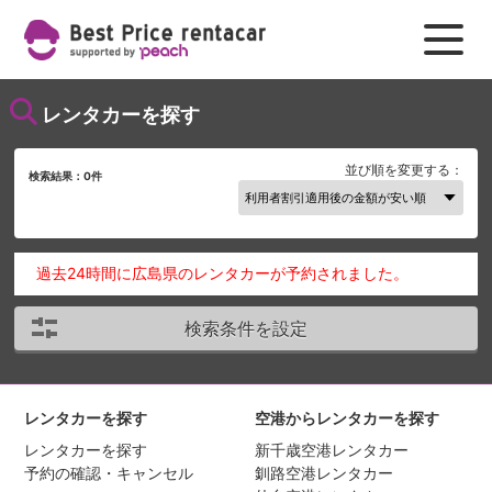
レンタカーを探す
並び順を変更する：
検索結果：
0
件
過去24時間に広島県のレンタカーが予約されました。
検索条件を設定
レンタカーを探す
空港からレンタカーを探す
レンタカーを探す
新千歳空港レンタカー
予約の確認・キャンセル
釧路空港レンタカー