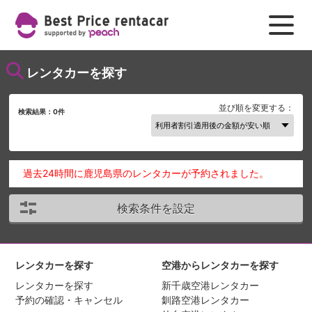
レンタカーを探す
並び順を変更する：
検索結果：
0
件
過去24時間に鹿児島県のレンタカーが予約されました。
検索条件を設定
レンタカーを探す
空港からレンタカーを探す
レンタカーを探す
新千歳空港レンタカー
予約の確認・キャンセル
釧路空港レンタカー