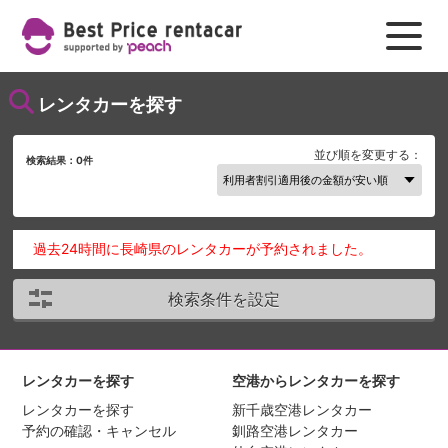
レンタカーを探す
並び順を変更する：
検索結果：
0
件
過去24時間に長崎県のレンタカーが予約されました。
検索条件を設定
レンタカーを探す
空港からレンタカーを探す
レンタカーを探す
新千歳空港レンタカー
予約の確認・キャンセル
釧路空港レンタカー