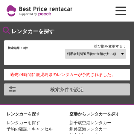
レンタカーを探す
並び順を変更する：
検索結果：
0
件
過去24時間に鹿児島県のレンタカーが予約されました。
検索条件を設定
レンタカーを探す
空港からレンタカーを探す
レンタカーを探す
新千歳空港レンタカー
予約の確認・キャンセル
釧路空港レンタカー