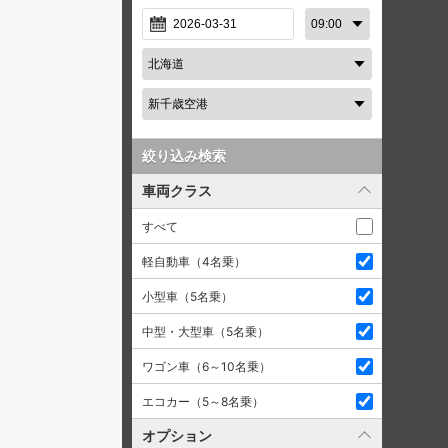
絞り込み検索
車両クラス
すべて
軽自動車（4名乗）
小型車（5名乗）
中型・大型車（5名乗）
ワゴン車（6～10名乗）
エコカー（5～8名乗）
オプション