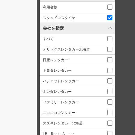
利用者割
スタッドレスタイヤ
会社を指定
すべて
オリックスレンタカー北海道
日産レンタカー
トヨタレンタカー
バジェットレンタカー
ホンダレンタカー
ファミリーレンタカー
ニコニコレンタカー
スズキレンタカー北海道
LB Rent A car