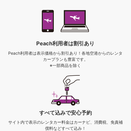
Peach利用者は割引あり
Peach利用者は表示価格から割引あり！
各地空港からのレンタ
カープランも豊富です。
※一部商品を除く
すべて込みで安心予約
サイト内で表示のレンタカー料金は
カーナビ、消費税、免責補
償料などすべて込み！