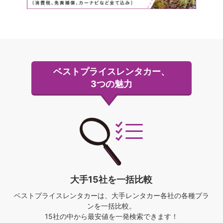
ベストプライスレンタカー、
3つの魅力
大手15社を一括比較
ベストプライスレンタカーは、
大手レンタカー各社の各種プラ
ンを一括比較。
15社の中から最安値を一発検索できます！