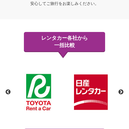
安心してご旅行をお楽しみください。
レンタカー各社から
一括比較