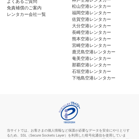
よくあるご質問
松山空港レンタカー
免責補償のご案内
福岡空港レンタカー
レンタカー会社一覧
佐賀空港レンタカー
大分空港レンタカー
長崎空港レンタカー
熊本空港レンタカー
宮崎空港レンタカー
鹿児島空港レンタカー
奄美空港レンタカー
那覇空港レンタカー
石垣空港レンタカー
下地島空港レンタカー
当サイトでは、お客さまの個人情報など保護が必要なデータを安全にやりとりす
るため、SSL（Secure Sockets Layer）を利用した暗号化通信を使用していま