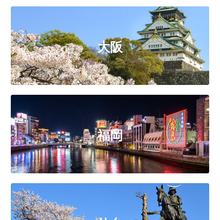
大阪
福岡