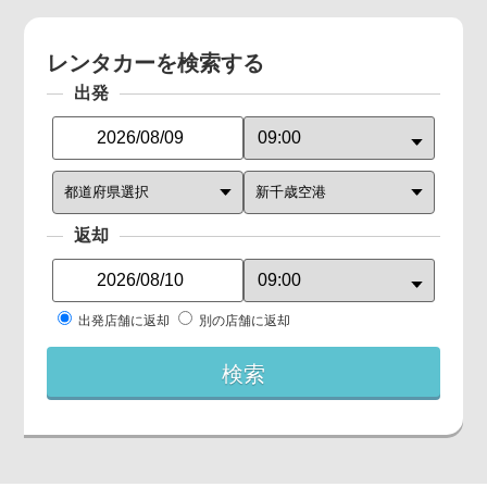
レンタカーを検索する
出発
返却
出発店舗に返却
別の店舗に返却