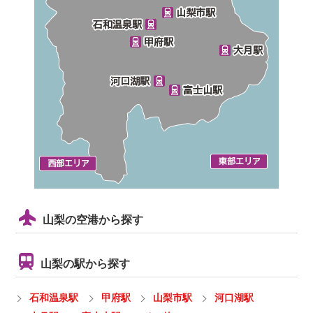
山梨の空港から探す
山梨の駅から探す
石和温泉駅
甲府駅
山梨市駅
河口湖駅