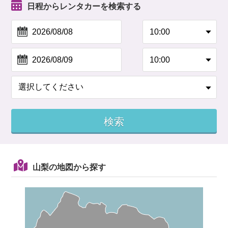
日程からレンタカーを検索する
山梨の地図から探す