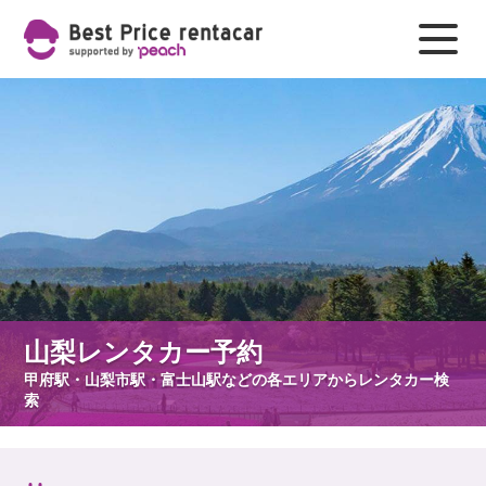
山梨レンタカー予約
甲府駅・山梨市駅・富士山駅などの各エリアからレンタカー検
索