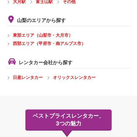
大月駅
富士山駅
その他
山梨のエリアから探す
東部エリア（山梨市・大月市）
西部エリア（甲府市・南アルプス市）
レンタカー会社から探す
日産レンタカー
オリックスレンタカー
ベストプライスレンタカー、
3つの魅力