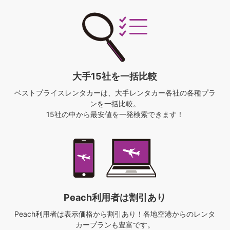
大手15社を一括比較
ベストプライスレンタカーは、
大手レンタカー各社の各種プラ
ンを一括比較。
15社の中から最安値を一発検索できます！
Peach利用者は割引あり
Peach利用者は表示価格から割引あり！
各地空港からのレンタ
カープランも豊富です。