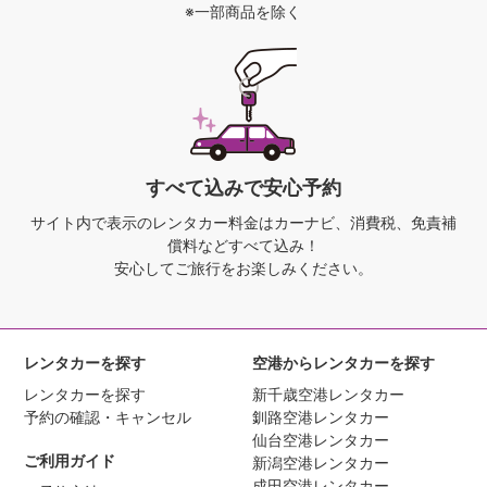
※一部商品を除く
すべて込みで安心予約
サイト内で表示のレンタカー料金は
カーナビ、消費税、免責補
償料などすべて込み！
安心してご旅行をお楽しみください。
レンタカーを探す
空港からレンタカーを探す
レンタカーを探す
新千歳空港レンタカー
予約の確認・キャンセル
釧路空港レンタカー
仙台空港レンタカー
ご利用ガイド
新潟空港レンタカー
成田空港レンタカー